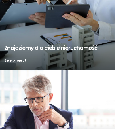
Znajdziemy dla ciebie nieruchomość
See project