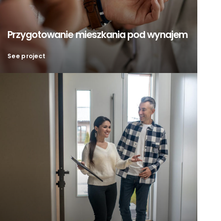
Przygotowanie mieszkania pod wynajem
See project