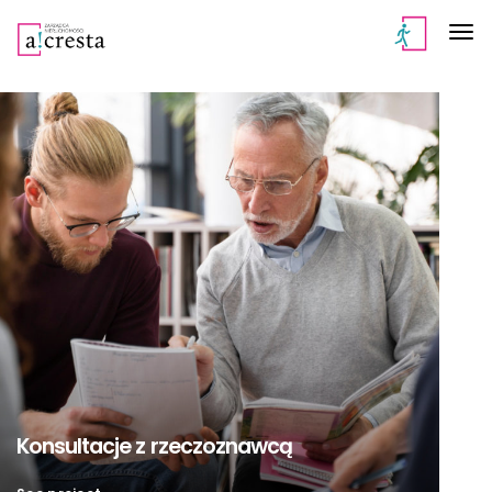
Konsultacje z rzeczoznawcą