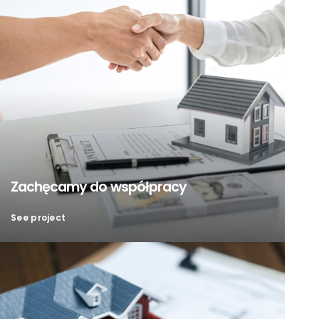
Zachęcamy do współpracy
See project