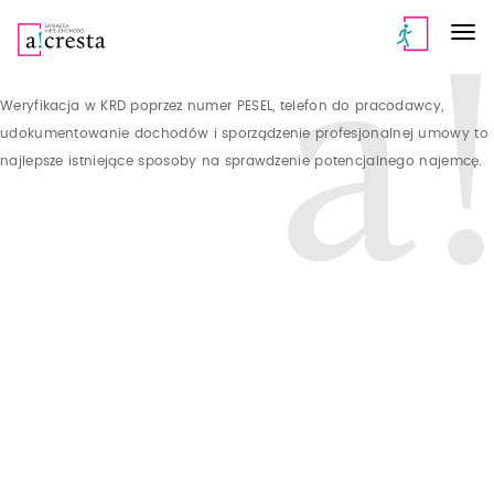
Weryfikacja w KRD poprzez numer PESEL, telefon do pracodawcy,
udokumentowanie dochodów i sporządzenie profesjonalnej umowy to
najlepsze istniejące sposoby na sprawdzenie potencjalnego najemcę.