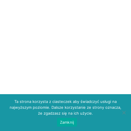
Ta strona korzysta z ciasteczek aby świadczyć usługi na
najwyższym poziomie. Dalsze korzystanie ze strony oznacza,
że zgadzasz się na ich użycie.
Zamknij