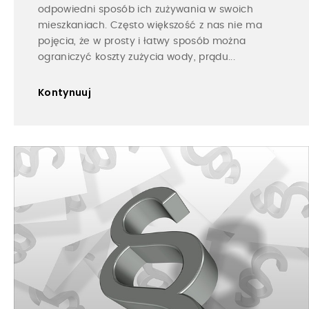
odpowiedni sposób ich zużywania w swoich
mieszkaniach. Często większość z nas nie ma
pojęcia, że w prosty i łatwy sposób można
ograniczyć koszty zużycia wody, prądu...
Kontynuuj