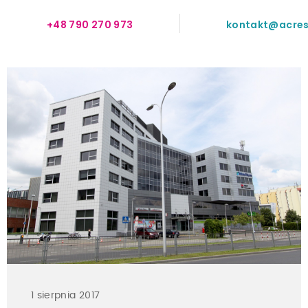
+48 790 270 973
kontakt@acres
1 sierpnia 2017