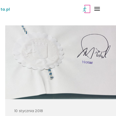
ta.pl
10 stycznia 2018