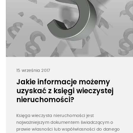
15 września 2017
Jakie informacje możemy
uzyskać z księgi wieczystej
nieruchomości?
Księga wieczysta nieruchomości jest
najważniejszym dokumentem świadczącym o
prawie własności lub współwłasności do danego