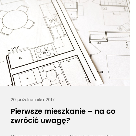
20 października 2017
Pierwsze mieszkanie – na co
zwrócić uwagę?