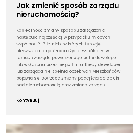
Jak zmienić sposób zarządu
nieruchomością?
Konieczność zmiany sposobu zarządzania
następuje najczęściej w przypadku młodych
wspólnot, 2-3 letnich, w których funkcję
pierwszego organizatora życia wspólnoty, w
ramach zarządu powierzonego pełni deweloper
lub wskazana przez niego firma. Kiedy deweloper
lub zarządca nie spełnia oczekiwań Mieszkańców
pojawia się potrzeba zmiany podejścia do opieki
nad nieruchomością oraz zmiana zarządu...
Kontynuuj