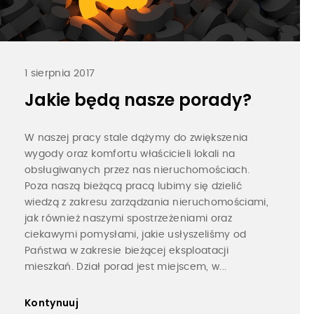
1 sierpnia 2017
Jakie będą nasze porady?
W naszej pracy stale dążymy do zwiększenia
wygody oraz komfortu właścicieli lokali na
obsługiwanych przez nas nieruchomościach.
Poza naszą bieżącą pracą lubimy się dzielić
wiedzą z zakresu zarządzania nieruchomościami,
jak również naszymi spostrzeżeniami oraz
ciekawymi pomysłami, jakie usłyszeliśmy od
Państwa w zakresie bieżącej eksploatacji
mieszkań. Dział porad jest miejscem, w...
Kontynuuj