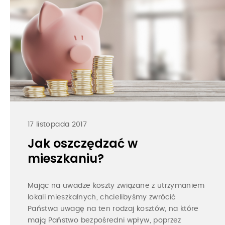
17 listopada 2017
Jak oszczędzać w
mieszkaniu?
Mając na uwadze koszty związane z utrzymaniem
lokali mieszkalnych, chcielibyśmy zwrócić
Państwa uwagę na ten rodzaj kosztów, na które
mają Państwo bezpośredni wpływ, poprzez