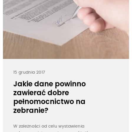
15 grudnia 2017
Jakie dane powinno
zawierać dobre
pełnomocnictwo na
zebranie?
W zależności od celu wystawienia