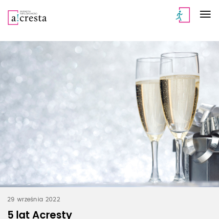
29 września 2022
5 lat Acresty