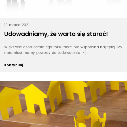
19 marca 2021
Udowadniamy, że warto się starać!
Większość osób ostatniego roku raczej nie wspomina najlepiej. My
natomiast mamy powody do zadowolenia :-)...
Kontynuuj