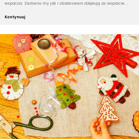
wsparcia. Zarówno my jak i obdarowani dziękują za wsparcie....
Kontynuuj