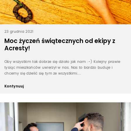
23 grudnia 2021
Moc życzeń świątecznych od ekipy z
Acresty!
Oby wszystkim tak dobrze się działo jak nam :-) Kolejny prawie
tysiąc mieszkańców uwierzył w nas. Nas to bardzo buduje i
chcemy się dzielić się tym ze wszystkimi....
Kontynuuj