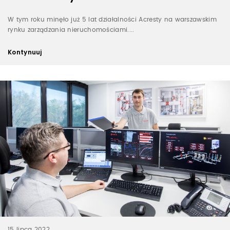
W tym roku minęło już 5 lat działalności Acresty na warszawskim
rynku zarządzania nieruchomościami....
Kontynuuj
15 lipca 2022