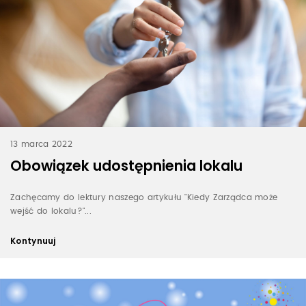
13 marca 2022
Obowiązek udostępnienia lokalu
Zachęcamy do lektury naszego artykułu "Kiedy Zarządca może
wejść do lokalu?"...
Kontynuuj