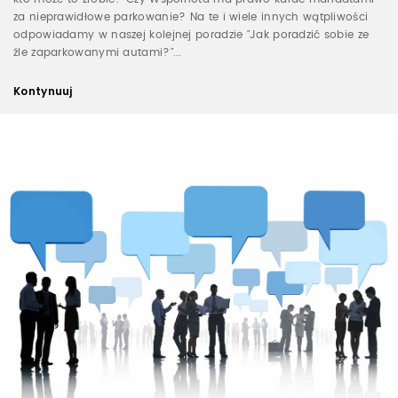
za nieprawidłowe parkowanie? Na te i wiele innych wątpliwości
odpowiadamy w naszej kolejnej poradzie "Jak poradzić sobie ze
źle zaparkowanymi autami?"...
Kontynuuj