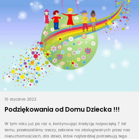
10 stycznia 2022
Podziękowania od Domu Dziecka !!!
W tym roku już po raz 4, kontynuując tradycję rozpoczętą 7 lat
temu, przekazaliśmy rzeczy, zebrane na obsługiwanych przez nas
nieruchomościach, dla dzieci, które najbardziej potrzebują tego