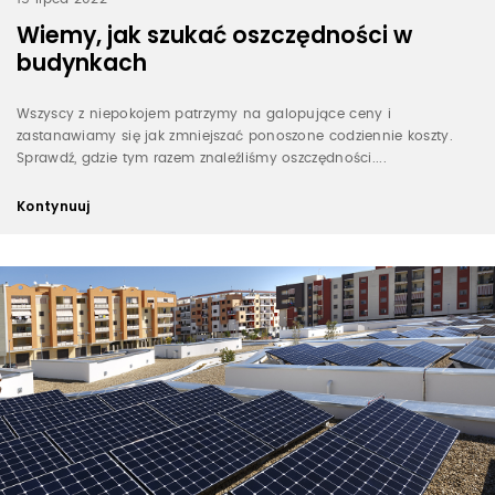
Wiemy, jak szukać oszczędności w
budynkach
Wszyscy z niepokojem patrzymy na galopujące ceny i
zastanawiamy się jak zmniejszać ponoszone codziennie koszty.
Sprawdź, gdzie tym razem znaleźliśmy oszczędności....
Kontynuuj