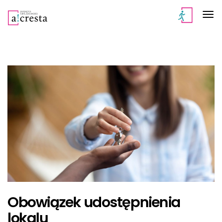
Obowiązek udostępnienia
lokalu