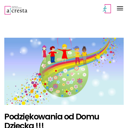
Podziękowania od Domu
Dziecka !!!