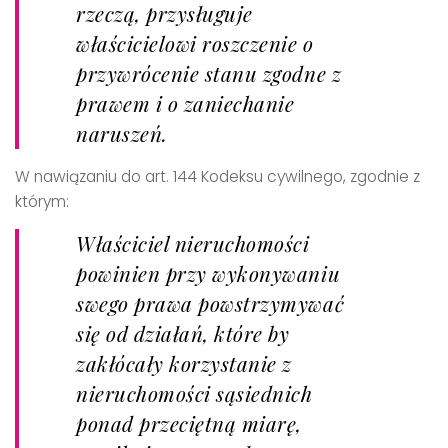
rzeczą, przysługuje
właścicielowi roszczenie o
przywrócenie stanu zgodne z
prawem i o zaniechanie
naruszeń.
W nawiązaniu do art. 144 Kodeksu cywilnego, zgodnie z
którym:
Właściciel nieruchomości
powinien przy wykonywaniu
swego prawa powstrzymywać
się od działań, które by
zakłócały korzystanie z
nieruchomości sąsiednich
ponad przeciętną miarę,