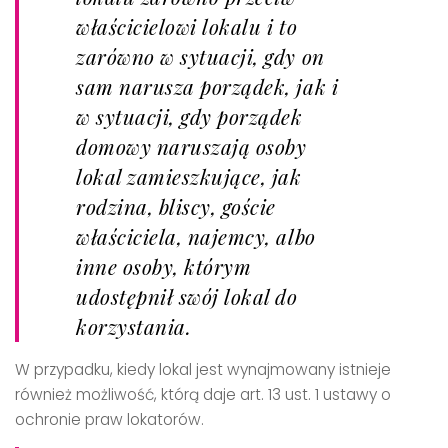
właścicielowi lokalu i to
zarówno w sytuacji, gdy on
sam narusza porządek, jak i
w sytuacji, gdy porządek
domowy naruszają osoby
lokal zamieszkujące, jak
rodzina, bliscy, goście
właściciela, najemcy, albo
inne osoby, którym
udostępnił swój lokal do
korzystania.
W przypadku, kiedy lokal jest wynajmowany istnieje
również możliwość, którą daje art. 13 ust. 1 ustawy o
ochronie praw lokatorów.