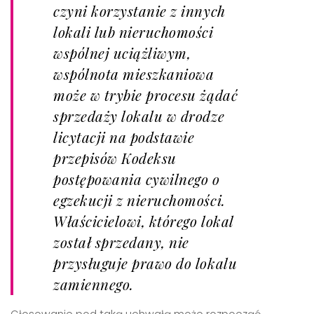
czyni korzystanie z innych
lokali lub nieruchomości
wspólnej uciążliwym,
wspólnota mieszkaniowa
może w trybie procesu żądać
sprzedaży lokalu w drodze
licytacji na podstawie
przepisów Kodeksu
postępowania cywilnego o
egzekucji z nieruchomości.
Właścicielowi, którego lokal
został sprzedany, nie
przysługuje prawo do lokalu
zamiennego.