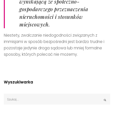
wynikającą ze społeczno-
gospodarczego przeznaczenia
nieruchomości i stosunków
miejscowych.
Niestety, zwalczanie niedogodności związanych z
immisjami w sposób bezpośredni jest bardzo trudne i
pozostaje jedynie droga sądowa lub mniej formalne
sposoby, których polecać nie możemy.
Wyszukiwarka