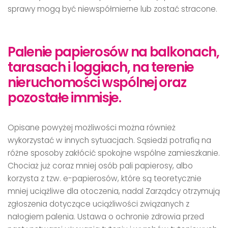
sprawy mogą być niewspółmierne lub zostać stracone.
Palenie papierosów na balkonach,
tarasach i loggiach, na terenie
nieruchomości wspólnej oraz
pozostałe immisje.
Opisane powyżej możliwości można również
wykorzystać w innych sytuacjach. Sąsiedzi potrafią na
różne sposoby zakłócić spokojne wspólne zamieszkanie.
Chociaż już coraz mniej osób pali papierosy, albo
korzysta z tzw. e-papierosów, które są teoretycznie
mniej uciążliwe dla otoczenia, nadal Zarządcy otrzymują
zgłoszenia dotyczące uciążliwości związanych z
nałogiem palenia. Ustawa o ochronie zdrowia przed