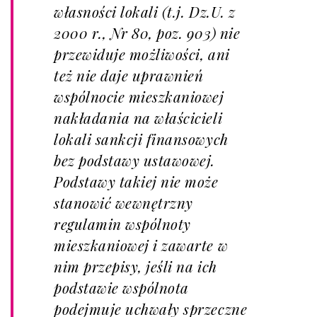
własności lokali (t.j. Dz.U. z
2000 r., Nr 80, poz. 903) nie
przewiduje możliwości, ani
też nie daje uprawnień
wspólnocie mieszkaniowej
nakładania na właścicieli
lokali sankcji finansowych
bez podstawy ustawowej.
Podstawy takiej nie może
stanowić wewnętrzny
regulamin wspólnoty
mieszkaniowej i zawarte w
nim przepisy, jeśli na ich
podstawie wspólnota
podejmuje uchwały sprzeczne