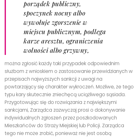
porządek publiczny,
spoczynek nocny albo
wywołuje zgorszenie w
miejscu publicznym, podlega
karze aresztu, ograniczenia
wolności albo grzywny,
można zgłosić każdy taki przypadek odpowiednim
służbom z wnioskiem o zastosowanie przewidzianych w
przepisach najwyższych sankcji z uwagi na
powtarzający się charakter wykroczeń. Możliwe, że tego
typu kary skutecznie zniechęcą uciążliwego sąsiada.
Przygotowując się do rozwiązania z największymi
sankcjami, Zarządca zazwyczaj prosi o dokonywanie
indywidualnych zgłoszeń przez poszkodowanych
Mieszkańców do Straży Miejskiej lub Policji. Zarządca
tego nie może zrobić, ponieważ nie jest osobą