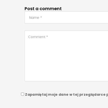
Post a comment
Zapamiętaj moje dane w tej przeglądarce 