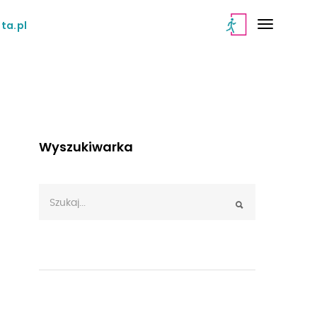
ta.pl
Wyszukiwarka