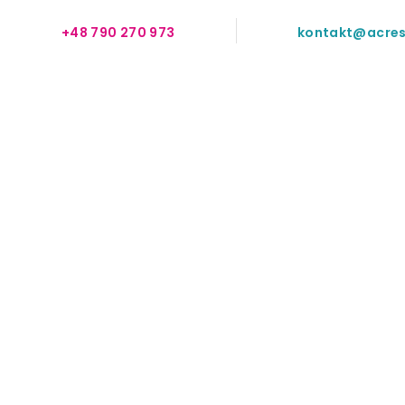
+48 790 270 973
kontakt@acres