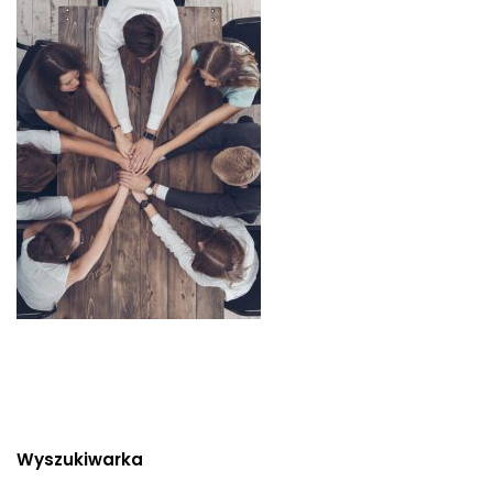
Wyszukiwarka