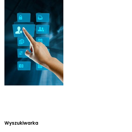
Wyszukiwarka