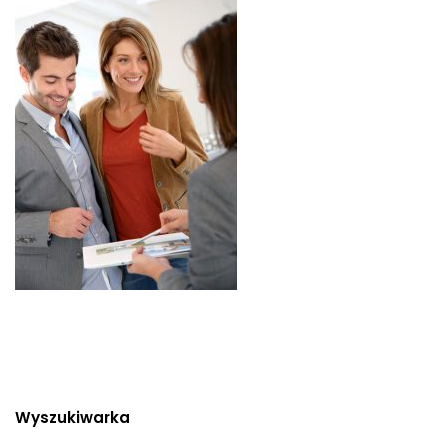
Wyszukiwarka