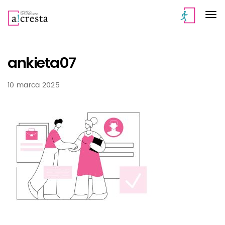
ankieta07
10 marca 2025