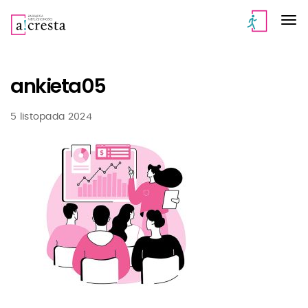
ankieta05
5 listopada 2024