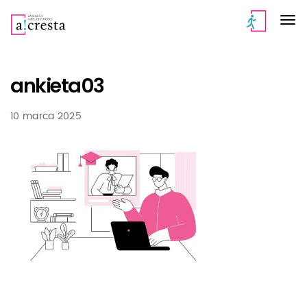
ankieta03
10 marca 2025