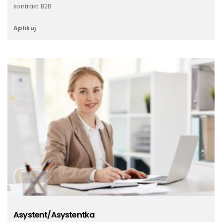
kontrakt B2B
Aplikuj
Asystent/Asystentka