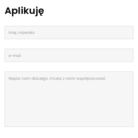
Aplikuję