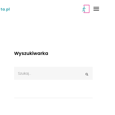
ta.pl
Wyszukiwarka