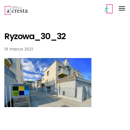
Ryzowa_30_32
19 marca 2021