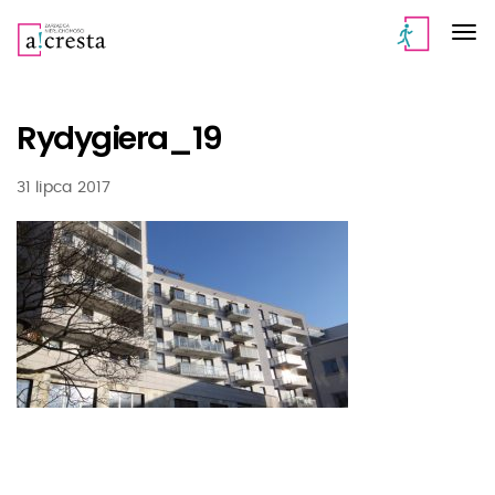
Rydygiera_19
31 lipca 2017