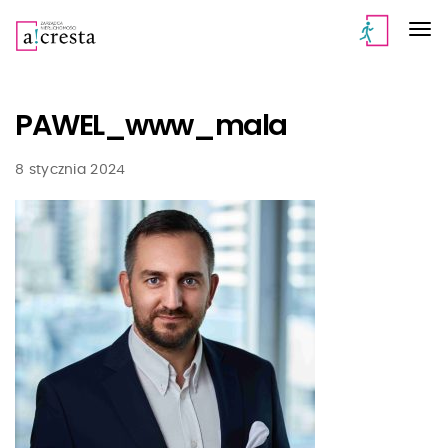
PAWEL_www_mala
8 stycznia 2024