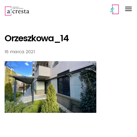
Orzeszkowa_14
16 marca 2021