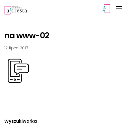
na www-02
12 lipca 2017
Wyszukiwarka