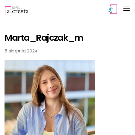
Marta_Rajczak_m
5 sierpnia 2024