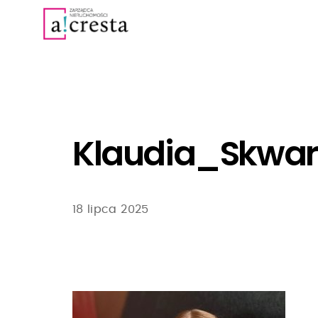
Klaudia_Skwa
18 lipca 2025