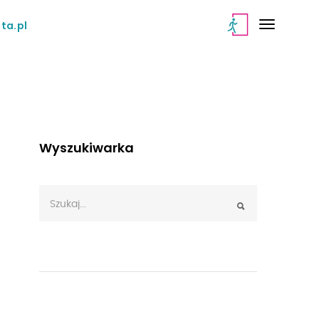
ta.pl
Wyszukiwarka