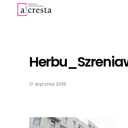
Herbu_Szrenia
17 stycznia 2019