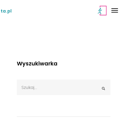
ta.pl
Wyszukiwarka