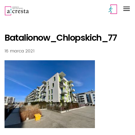
Batalionow_Chlopskich_77
16 marca 2021