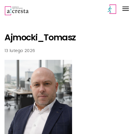
Ajmocki_Tomasz
13 lutego 2026