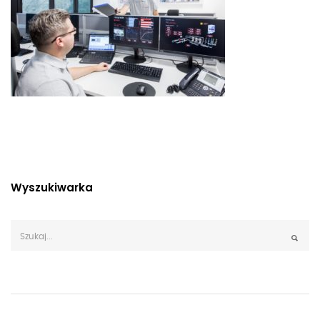
Wyszukiwarka