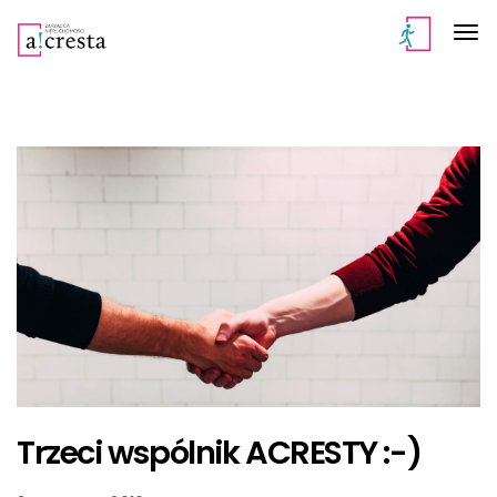
Trzeci wspólnik ACRESTY :-)