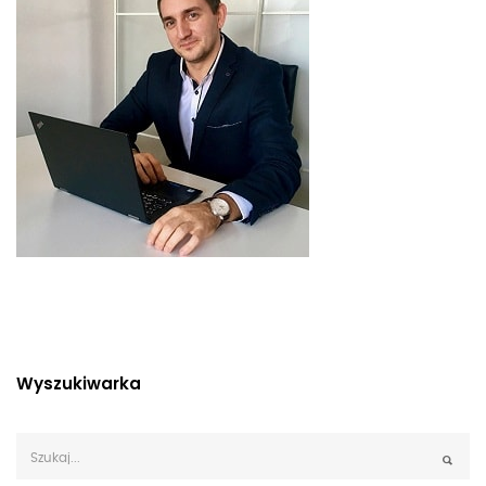
Wyszukiwarka