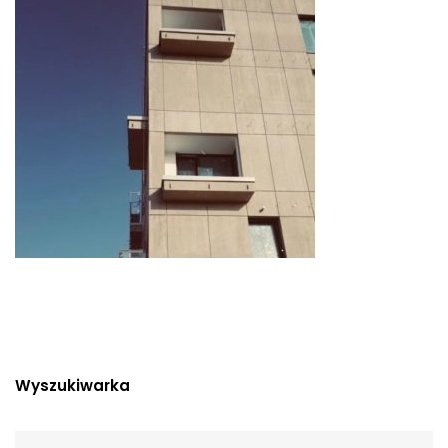
Wyszukiwarka