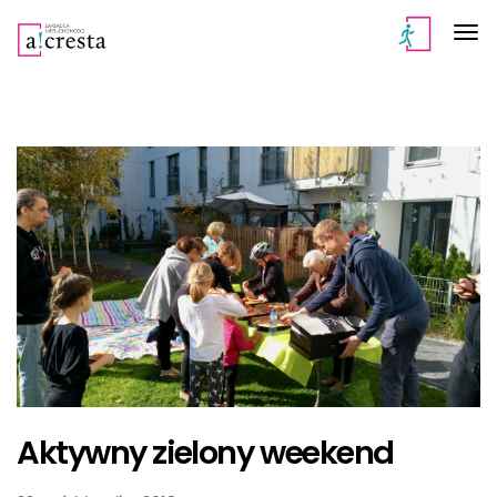
Aktywny zielony weekend