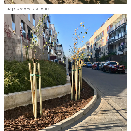
Już prawie widać efekt