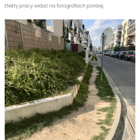
Efekty pracy widać na fotografiach poniżej.