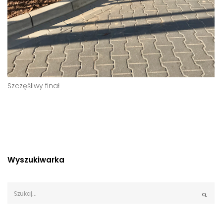
Szczęśliwy finał
Wyszukiwarka