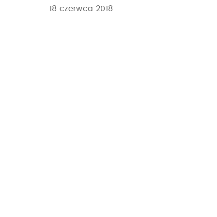
18 czerwca 2018