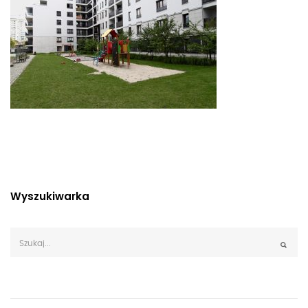
Wyszukiwarka