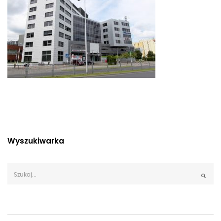
Wyszukiwarka