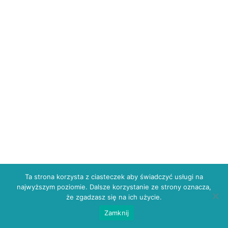
Ta strona korzysta z ciasteczek aby świadczyć usługi na
najwyższym poziomie. Dalsze korzystanie ze strony oznacza,
że zgadzasz się na ich użycie.
Zamknij