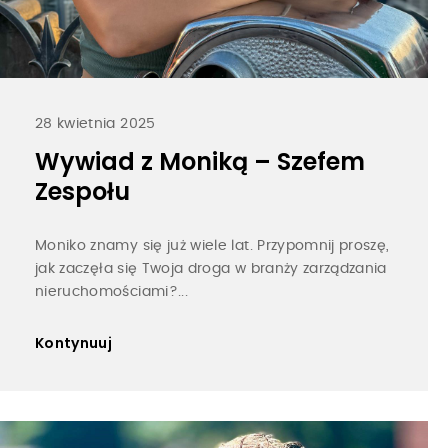
28 kwietnia 2025
Wywiad z Moniką – Szefem
Zespołu
Moniko znamy się już wiele lat. Przypomnij proszę,
jak zaczęła się Twoja droga w branży zarządzania
nieruchomościami?...
Kontynuuj