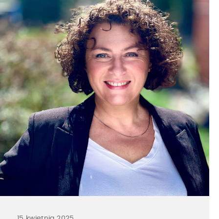
15 kwietnia 2025